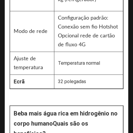
Configuração padrão:
Conexão sem fio Hotshot
Modo de rede
Opcional rede de cartão
de fluxo 4G
Ajuste de
Temperatura normal
temperatura
Ecrã
32 polegadas
Beba mais água rica em hidrogênio no 
corpo humano
Quais são os 