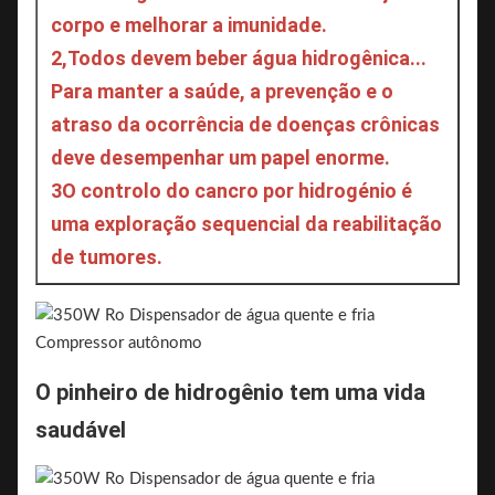
corpo e melhorar a imunidade.
2,
Todos devem beber água hidrogênica... 
Para manter a saúde, a prevenção e o 
atraso da ocorrência de doenças crônicas 
deve desempenhar um papel enorme.
3O controlo do cancro por hidrogénio é 
uma exploração sequencial da reabilitação 
de tumores.
O pinheiro de hidrogênio tem uma vida 
saudável