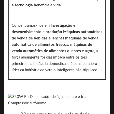
a tecnologia beneficie a vida".
Concentramos-nos em:
Investigação e
desenvolvimento e produção
Máquinas automáticas
de venda de bebidas e lanches
,
máquinas de venda
automática de alimentos frescos, máquinas de
venda automática de alimentos quentes.
e agora, a
força abrangente foi classificada entre os três
primeiros na indústria doméstica, e é considerado o
líder da indústria de varejo inteligente não tripulado.