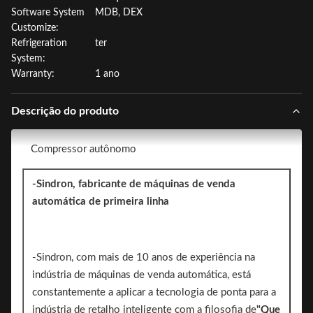
Software System
MDB, DEX
Customize:
Refrigeration
ter
System:
Warranty:
1 ano
Descrição do produto
Compressor autônomo
-Sindron, fabricante de máquinas de venda
automática de primeira linha
-Sindron, com mais de 10 anos de experiência na
indústria de máquinas de venda automática, está
constantemente a aplicar a tecnologia de ponta para a
indústria de retalho inteligente com a filosofia de
"Que