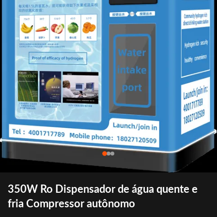
350W Ro Dispensador de água quente e
fria Compressor autônomo