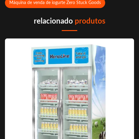
Máquina de venda de iogurte Zero Stuck Goods
relacionado
produtos