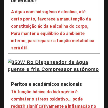
benefícios?
A água com hidrogénio é alcalina, até 
certo ponto, favorece a manutenção da 
constituição ácida e alcalina do corpo,
Para manter o equilíbrio do ambiente 
interno, para reparar a função metabólica 
será útil.
Peritos e académicos nacionais
1A função básica do hidrogénio é 
combater o stress oxidativo... pode 
reduzir significativamente a inflamação no 