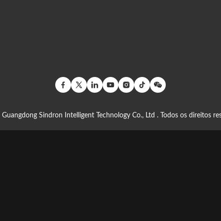
Guangdong Sindron Intelligent Technology Co., Ltd . Todos os direitos re