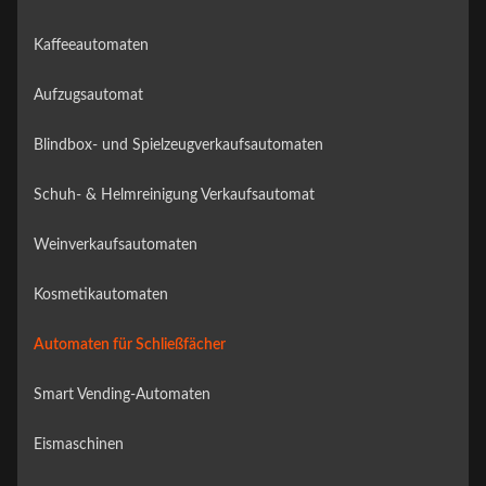
Kaffeeautomaten
Aufzugsautomat
Blindbox- und Spielzeugverkaufsautomaten
Schuh- & Helmreinigung Verkaufsautomat
Weinverkaufsautomaten
Kosmetikautomaten
Automaten für Schließfächer
Smart Vending-Automaten
Eismaschinen