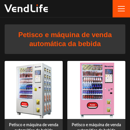
Petisco e máquina de venda
automática da bebida
Petisco e máquina de venda
Petisco e máquina de venda