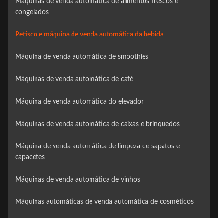
Máquinas de venda automática de alimentos frescos e
congelados
Petisco e máquina de venda automática da bebida
Máquina de venda automática de smoothies
Máquinas de venda automática de café
Máquina de venda automática do elevador
Máquinas de venda automática de caixas e brinquedos
Máquina de venda automática de limpeza de sapatos e
capacetes
Máquinas de venda automática de vinhos
Máquinas automáticas de venda automática de cosméticos