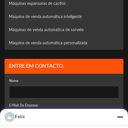
Máquinas expansoras de cacifos
Máquina de venda automática inteligente
Máquinas de venda automática de sorvete
Máquina de venda automática personalizada
ENTRE EM CONTACTO.
Nome
E-Mail Da Empresa
*
Felix