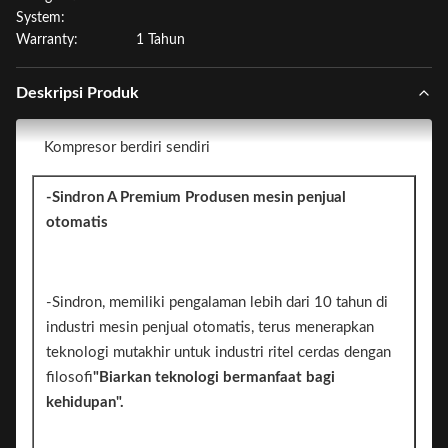
System:
Warranty:
1 Tahun
Deskripsi Produk
Kompresor berdiri sendiri
-Sindron A Premium Produsen mesin penjual
otomatis
-Sindron, memiliki pengalaman lebih dari 10 tahun di
industri mesin penjual otomatis, terus menerapkan
teknologi mutakhir untuk industri ritel cerdas dengan
filosofi
"Biarkan teknologi bermanfaat bagi
kehidupan".