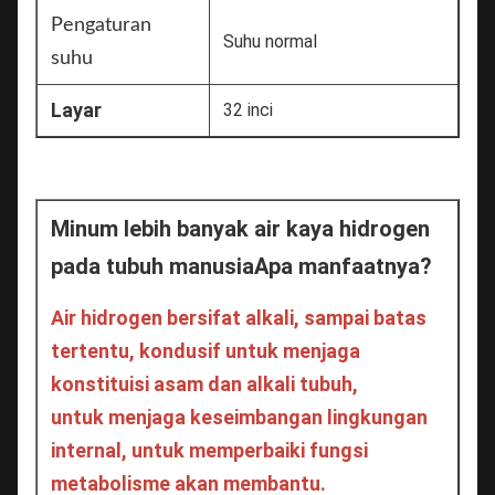
Pengaturan
Suhu normal
suhu
Layar
32 inci
Minum lebih banyak air kaya hidrogen 
pada tubuh manusia
Apa manfaatnya?
Air hidrogen bersifat alkali, sampai batas 
tertentu, kondusif untuk menjaga 
konstituisi asam dan alkali tubuh,
untuk menjaga keseimbangan lingkungan 
internal, untuk memperbaiki fungsi 
metabolisme akan membantu.