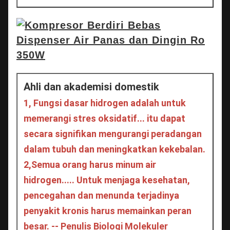
Ahli dan akademisi domestik
1, Fungsi dasar hidrogen adalah untuk 
memerangi stres oksidatif... itu dapat 
secara signifikan mengurangi peradangan 
dalam tubuh dan meningkatkan kekebalan.
2,
Semua orang harus minum air 
hidrogen..... Untuk menjaga kesehatan, 
pencegahan dan menunda terjadinya 
penyakit kronis harus memainkan peran 
besar. -- Penulis Biologi Molekuler 