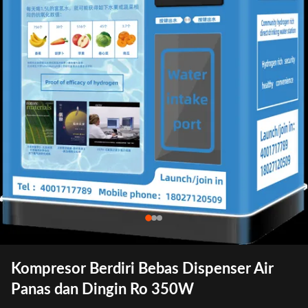
Kompresor Berdiri Bebas Dispenser Air
Panas dan Dingin Ro 350W