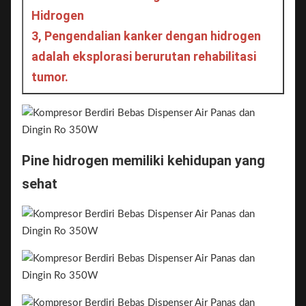
Hidrogen
3, Pengendalian kanker dengan hidrogen 
adalah eksplorasi berurutan rehabilitasi 
tumor.
Pine hidrogen memiliki kehidupan yang 
sehat