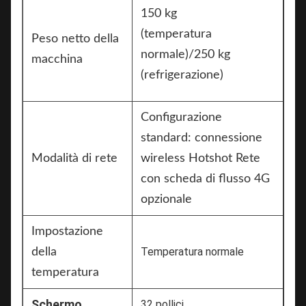
150 kg
(temperatura
Peso netto della
normale)/250 kg
macchina
(refrigerazione)
Configurazione
standard: connessione
Modalità di rete
wireless Hotshot Rete
con scheda di flusso 4G
opzionale
Impostazione
Temperatura normale
della
temperatura
Schermo
32 pollici