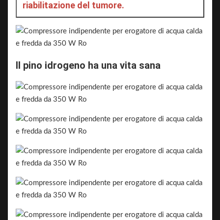
riabilitazione del tumore.
Il pino idrogeno ha una vita sana