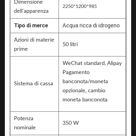
Dimensione
2250*1200*985
dell'apparenza
Tipo di merce
Acqua ricca di idrogeno
Azioni di materie
50 litri
prime
WeChat standard, Alipay
Pagamento
banconota/moneta
Sistema di cassa
opzionale, cambio
moneta banconota
Potenza
350 W
nominale