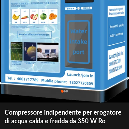
Compressore indipendente per erogatore
di acqua calda e fredda da 350 W Ro