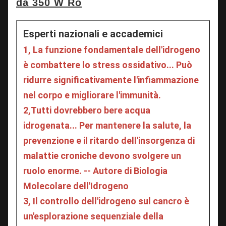
Esperti nazionali e accademici
1, La funzione fondamentale dell'idrogeno 
è combattere lo stress ossidativo... Può 
ridurre significativamente l'infiammazione 
nel corpo e migliorare l'immunità.
2,
Tutti dovrebbero bere acqua 
idrogenata... Per mantenere la salute, la 
prevenzione e il ritardo dell'insorgenza di 
malattie croniche devono svolgere un 
ruolo enorme. -- Autore di Biologia 
Molecolare dell'Idrogeno
3, Il controllo dell'idrogeno sul cancro è 
un'esplorazione sequenziale della 