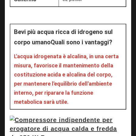
Bevi più acqua ricca di idrogeno sul 
corpo umano
Quali sono i vantaggi?
L'acqua idrogenata è alcalina, in una certa 
misura, favorisce il mantenimento della 
costituzione acida e alcalina del corpo,
per mantenere l'equilibrio dell'ambiente 
interno, per riparare la funzione 
metabolica sarà utile.