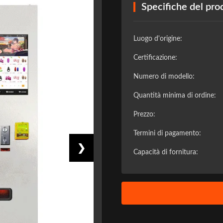
Specifiche del pro
Luogo d'origine:
Certificazione:
Numero di modello:
Quantità minima di ordine:
Prezzo:
Termini di pagamento:
❯
Capacità di fornitura: