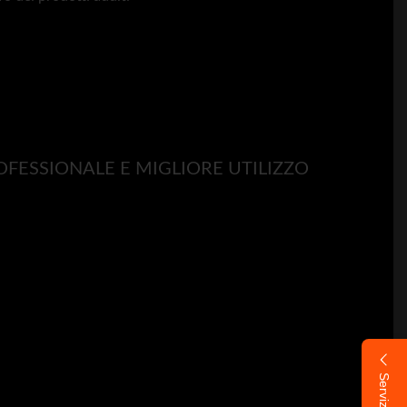
FESSIONALE E MIGLIORE UTILIZZO