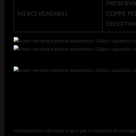
PRESERVA
MERCI VENDIBILI
COPPE PE
DIVERTIM
+L'armadietto reticolare si apre per la modalità di conseg