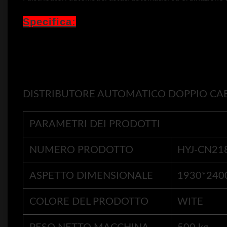
Specifica:
DISTRIBUTORE AUTOMATICO DOPPIO CABI
PARAMETRI DEI PRODOTTI
NUMERO PRODOTTO
HYJ-CN21
ASPETTO DIMENSIONALE
1930*240
COLORE DEL PRODOTTO
WITE