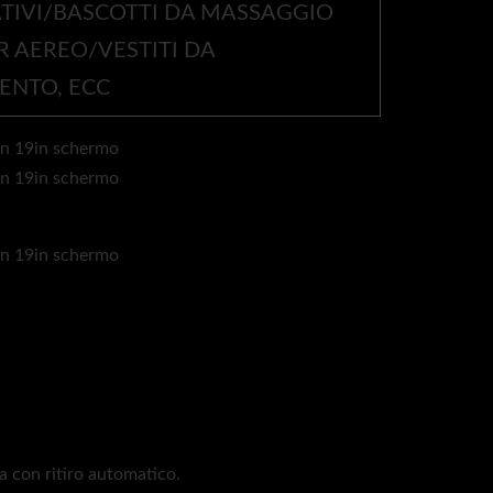
TIVI/BASCOTTI DA MASSAGGIO
R AEREO/VESTITI DA
ENTO, ECC
na con ritiro automatico.