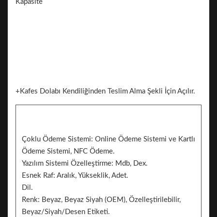
+Kafes Dolabı Kendiliğinden Teslim Alma Şekli İçin Açılır.
Çoklu Ödeme Sistemi: Online Ödeme Sistemi ve Kartlı
Ödeme Sistemi, NFC Ödeme.
Yazılım Sistemi Özelleştirme: Mdb, Dex.
Esnek Raf: Aralık, Yükseklik, Adet.
Dil.
Renk: Beyaz, Beyaz Siyah (OEM), Özelleştirilebilir,
Beyaz/Siyah/Desen Etiketi.