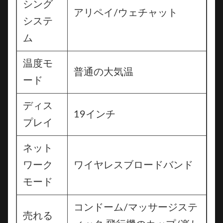
シング
アリペイ/ウェチャット
システ
ム
温度モ
普通の大気温
ード
ディス
19インチ
プレイ
ネット
ワーク
ワイヤレスブロードバンド
モード
コンドーム/マッサージステ
売れる