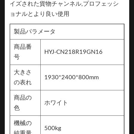
イズされた貨物チャンネル,プロフェッシ
ョナルとより良い使用
製品パラメータ
商品番
HYJ-CN218R19GN16
号
大きさ
1930*2400*800mm
の表れ
商品の
ホワイト
色
機械の
500kg
純重量