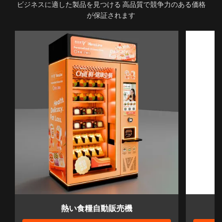
ビジネスに適した製品を見つける 高品質で競争力のある価格
が保証されます
熱い食糧自動販売機