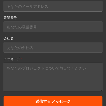
電話番号
会社名
メッセージ
*
送信する メッセージ