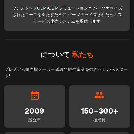
ワンストップOEM/ODMソリューションと パーソナライズ
されたニーズを満たすために パーソナライズされたセルフ
サービス小売システムを提供します
について
私たち
プレミアム販売機メーカー 革新で販売事業を強め 今日からスター
ト!
2009
150~300+
設立年
従業員