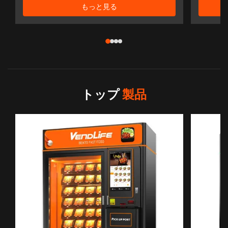
もっと見る
トップ
製品