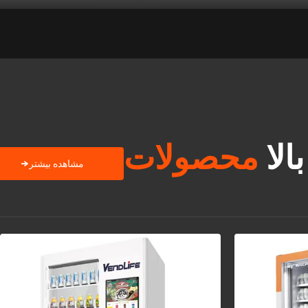
بالا
محصولات
مشاهده بیشتر
→