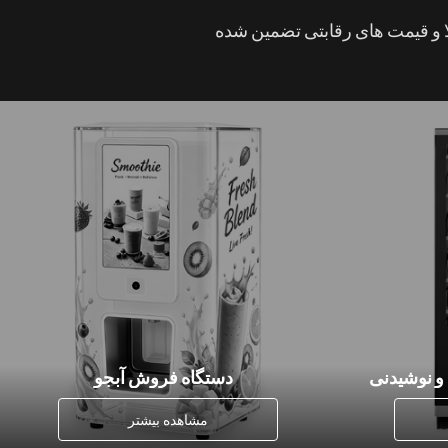
ا و قیمت های رقابتی تضمین شده
و نوشیدنی
دستگاه فروش آبجو
مشاهده بیشتر