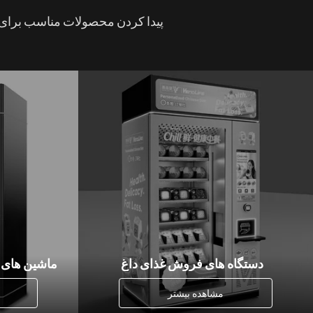
پیدا کردن محصولات مناسب برای ک
دستگاه های فروش غذای داغ
مشاهده بیشتر