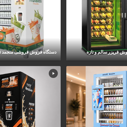
ش فریزر سالم و تازه