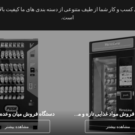
سب و کار شما از طیف متنوعی از دسته بندی های ما کیفیت بال
است.
ماشین های فروش مواد غذایی تازه و منجمد
دستگاه فروش میان وعده 
مشاهده بیشتر
مشاهده بیشتر