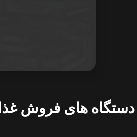
دستگاه های فروش غذا