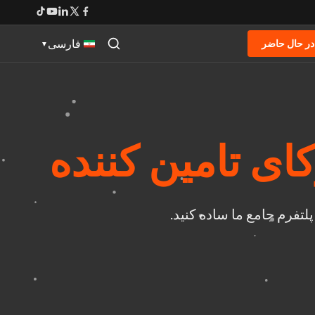
فارسی
در حال حاضر
▼
ی تامین کننده
لتفرم جامع ما ساده کنید.