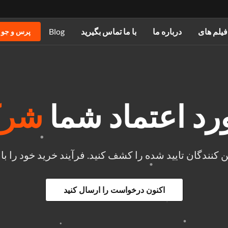
فیلم های
درباره ما
با ما تماس بگیرید
Blog
پرس و جو 
د اعتماد شما
شرکا
 کنندگان تایید شده را کشف کنید. فرآیند خرید خود را با پ
اکنون درخواست را ارسال کنید