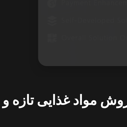
ش مواد غذایی تازه و