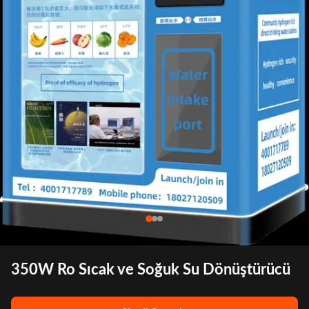
350W Ro Sıcak ve Soğuk Su Dönüştürücü