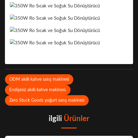
ODM akıllı kahve satış makinesi
Endişesiz akıllı kahve makinesi.
Zero Stuck Goods yoğurt satış makinesi
ilgili
Ürünler