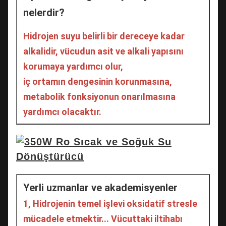
nelerdir?
Hidrojen suyu belirli bir dereceye kadar 
alkalidir, vücudun asit ve alkali yapısını 
korumaya yardımcı olur,
iç ortamın dengesinin korunmasına, 
metabolik fonksiyonun onarılmasına 
yardımcı olacaktır.
Yerli uzmanlar ve akademisyenler
1, Hidrojenin temel işlevi oksidatif stresle 
mücadele etmektir... Vücuttaki iltihabı 