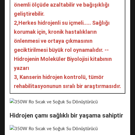
önemli ölçüde azaltabilir ve bağışıklığı 
geliştirebilir.
2,
Herkes hidrojenli su içmeli..... Sağlığı 
korumak için, kronik hastalıkların 
önlenmesi ve ortaya çıkmasının 
geciktirilmesi büyük rol oynamalıdır. -- 
Hidrojenin Moleküler Biyolojisi kitabının 
yazarı
3, Kanserin hidrojen kontrolü, tümör 
rehabilitasyonunun sıralı bir araştırmasıdır.
Hidrojen çamı sağlıklı bir yaşama sahiptir