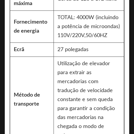
máxima
TOTAL: 4000W (incluindo
Fornecimento
a potência de microondas)
de energia
110V/220V,50/60HZ
Ecrã
27 polegadas
Utilização de elevador
para extrair as
mercadorias com
tradução de velocidade
Método de
constante e sem queda
transporte
para garantir a condição
das mercadorias na
chegada o modo de