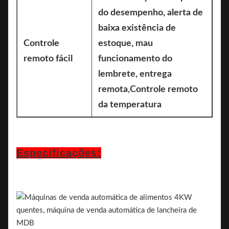
do desempenho, alerta de
baixa existência de
Controle
estoque, mau
remoto fácil
funcionamento do
lembrete, entrega
remota
,
Controle remoto
da temperatura
Especificações: