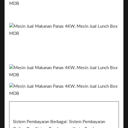
Sistem Pembayaran Berbagai: Sistem Pembayaran