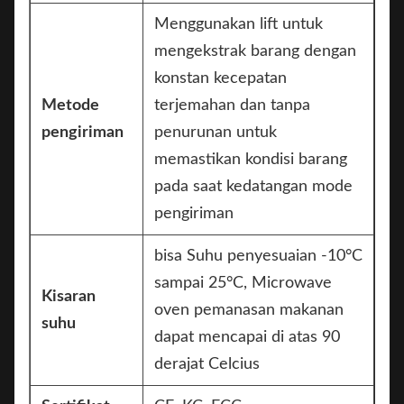
Menggunakan lift untuk
mengekstrak barang dengan
konstan kecepatan
Metode
terjemahan dan tanpa
pengiriman
penurunan untuk
memastikan kondisi barang
pada saat kedatangan mode
pengiriman
bisa Suhu penyesuaian -10°C
sampai 25°C, Microwave
Kisaran
oven pemanasan makanan
suhu
dapat mencapai di atas 90
derajat Celcius