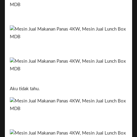
Aku tidak tahu.