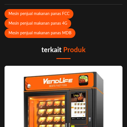
Mesin penjual makanan panas FCC
Mesin penjual makanan panas 4G
Mesin penjual makanan panas MDB
terkait
Produk