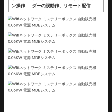
ン操作
ダーの誤動作、リモート配信