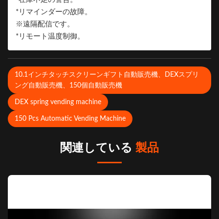
*リマインダーの故障。
※遠隔配信です。
*リモート温度制御。
10.1インチタッチスクリーンギフト自動販売機、DEXスプリ
ング自動販売機、150個自動販売機
DEX spring vending machine
150 Pcs Automatic Vending Machine
関連している
製品