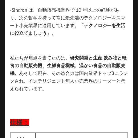
-Sindron は、自動販売機業界で 10 年以上の経験があ
り、次の哲学を持って常に最先端のテクノロジーをスマ
ート小売業界に適用しています。
「テクノロジーを生活
に役立てましょう」。
私たちが焦点を当てたのは、
研究開発と生産
飲み物と軽
食の自動販売機
、
生鮮食品機械、温かい食品の自動販売
機。あ
そして現在、その総合力は国内業界トップ3にラン
クされ、インテリジェント無人小売業界のリーダーと考
えられています。
仕様：