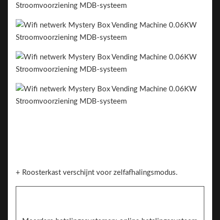
+ Roosterkast verschijnt voor zelfafhalingsmodus.