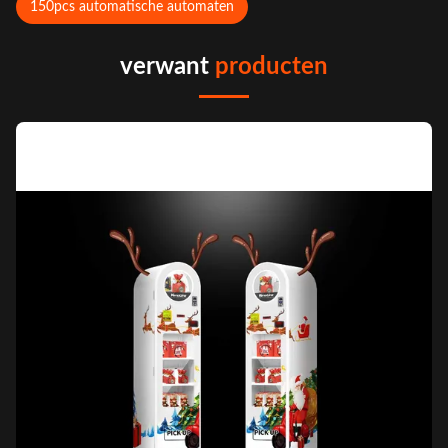
150pcs automatische automaten
verwant
producten