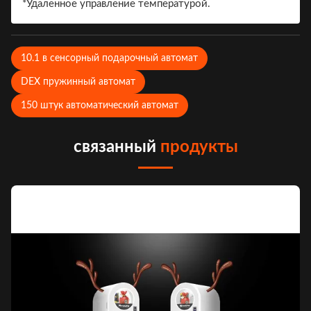
*Удаленное управление температурой.
10.1 в сенсорный подарочный автомат
DEX пружинный автомат
150 штук автоматический автомат
связанный
продукты