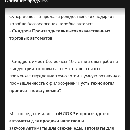
Описание продукта
Супер дешевый продажа рождественских подарков
коробка благословения коробка автомат
- Синдрон Производитель высококачественных
торговых автоматов
- Синдрон, имеет более чем 10-летний опыт работы
в индустрии торговых автоматов, постоянно
применяет передовые технологии в умную розничную
промышленность с философией
"Пусть технология
приносит пользу жизни".
Мы сосредоточились на
НИОКР и производство
автоматы для продажи напитков и
закусок
,
Автоматы для свежей еды, автоматы для