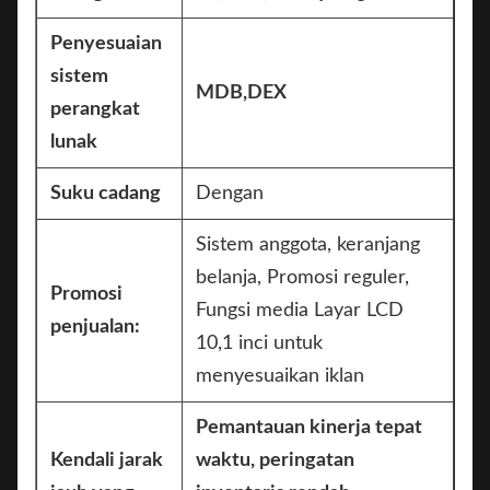
Penyesuaian
sistem
MDB,DEX
perangkat
lunak
Suku cadang
Dengan
Sistem anggota, keranjang
belanja, Promosi reguler,
Promosi
Fungsi media Layar LCD
penjualan:
10,1 inci untuk
menyesuaikan iklan
Pemantauan kinerja tepat
Kendali jarak
waktu, peringatan