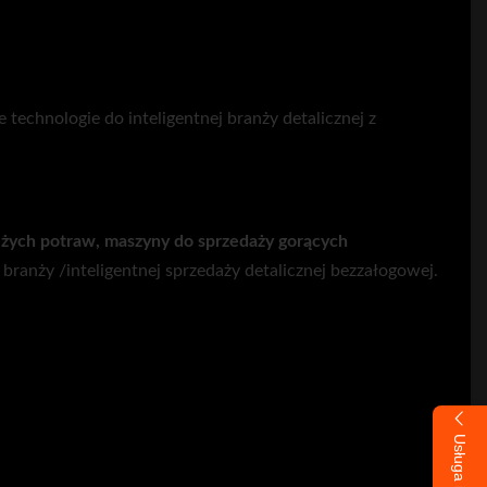
technologie do inteligentnej branży detalicznej z
żych potraw, maszyny do sprzedaży gorących
 branży /inteligentnej sprzedaży detalicznej bezzałogowej.