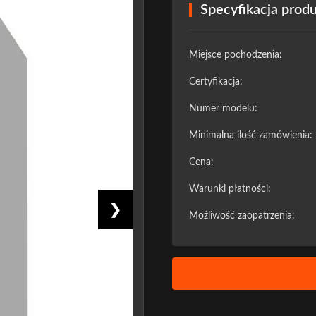
Specyfikacja prod
Miejsce pochodzenia:
Certyfikacja:
Numer modelu:
Minimalna ilość zamówienia:
Cena:
Warunki płatności:
❯
Możliwość zaopatrzenia: