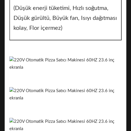
(Düşük enerji tüketimi, Hızlı soğutma,
Düşük gürültü, Büyük fan, Isıyı dağıtması
kolay, Flor içermez)