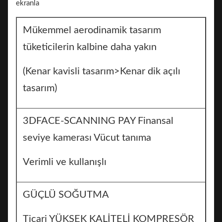
Mükemmel aerodinamik tasarım
tüketicilerin kalbine daha yakın
(Kenar kavisli tasarım>Kenar dik açılı
tasarım)
3DFACE-SCANNING PAY Finansal
seviye kamerası Vücut tanıma
Verimli ve kullanışlı
GÜÇLÜ SOĞUTMA
Ticari YÜKSEK KALİTELİ KOMPRESÖR