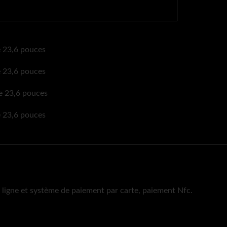
ligne et système de paiement par carte, paiement Nfc.