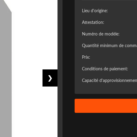
Lieu d'origine:
Attestation:
Numéro de modèle:
Quantité minimum de comm
Prix:
Conditions de paiement:
❯
Capacité d'approvisionnemen