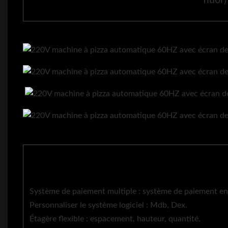
fluor)
Système de paiement multiple : système de paiement en 
Personnaliser le système logiciel : Mdb, Dex.
Étagère flexible : espacement, hauteur, quantité.