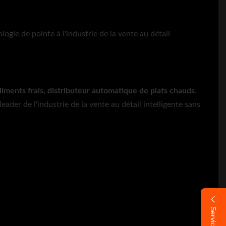
gie de pointe à l'industrie de la vente au détail
liments frais, distributeur automatique de plats chauds.
eader de l'industrie de la vente au détail intelligente sans