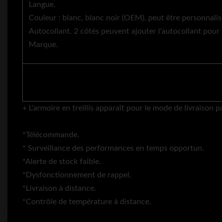
Langue.
Couleur : blanc, blanc noir (OEM), peut être personnalis
Autocollant. 2 côtés peuvent ajouter l'autocollant pour
Marque.
+ L'armoire en treillis apparaît pour le mode de livraison 
*Télécommande.
* Surveillance des performances en temps opportun.
*Alerte de stock faible.
*Dysfonctionnement de rappel.
*Livraison à distance.
*Contrôle de température à distance.