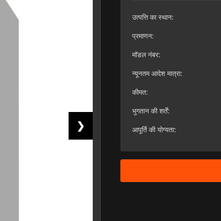
उत्पत्ति का स्थान:
प्रमाणन:
मॉडल नंबर:
न्यूनतम आदेश मात्रा:
कीमत:
भुगतान की शर्तें:
❯
आपूर्ति की योग्यता: