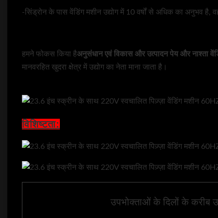
-सिंड्रोन के पास वेंडिंग मशीन उद्योग में 10 वर्षों से अधिक का अनुभव है,
हमने फोकस किया है
अनुसंधान एवं विकास और उत्पादन
पेय और नाश्ता वेंड
मानवरहित खुदरा क्षेत्र में उद्योग का नेता माना जाता है।
विशिष्टता:
उपभोक्ताओं के दिलों के करीब उत