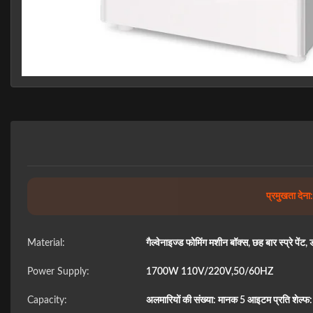
प्रमुखता देना:
Material:
गैल्वेनाइज्ड फोमिंग मशीन बॉक्स, छह बार स्प्रे पे
Power Supply:
1700W 110V/220V,50/60HZ
Capacity:
अलमारियों की संख्या: मानक 5 आइटम प्रति शेल्