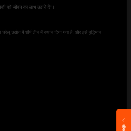
ोगिकी को जीवन का लाभ उठाने दें"।
लू उद्योग में शीर्ष तीन में स्थान दिया गया है, और इसे बुद्धिमान