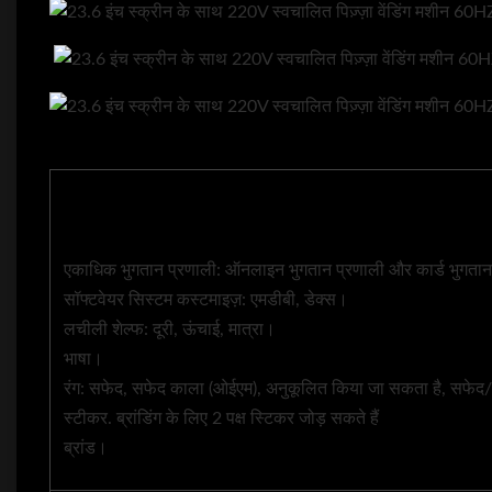
एकाधिक भुगतान प्रणाली: ऑनलाइन भुगतान प्रणाली और कार्ड भुगता
सॉफ्टवेयर सिस्टम कस्टमाइज़: एमडीबी, डेक्स।
लचीली शेल्फ: दूरी, ऊंचाई, मात्रा।
भाषा।
रंग: सफेद, सफेद काला (ओईएम), अनुकूलित किया जा सकता है, सफेद/
स्टीकर. ब्रांडिंग के लिए 2 पक्ष स्टिकर जोड़ सकते हैं
ब्रांड।