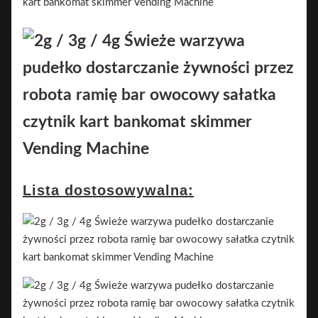
Lista dostosowywalna: