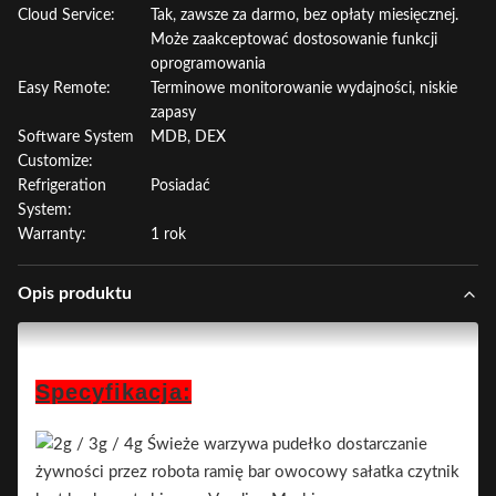
Cloud Service:
Tak, zawsze za darmo, bez opłaty miesięcznej.
Może zaakceptować dostosowanie funkcji
oprogramowania
Easy Remote:
Terminowe monitorowanie wydajności, niskie
zapasy
Software System
MDB, DEX
Customize:
Refrigeration
Posiadać
System:
Warranty:
1 rok
Opis produktu
Specyfikacja: