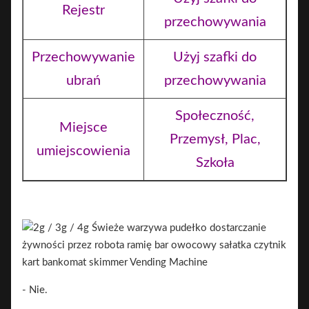
Rejestr
przechowywania
Przechowywanie
Użyj szafki do
ubrań
przechowywania
Społeczność,
Miejsce
Przemysł, Plac,
umiejscowienia
Szkoła
- Nie.