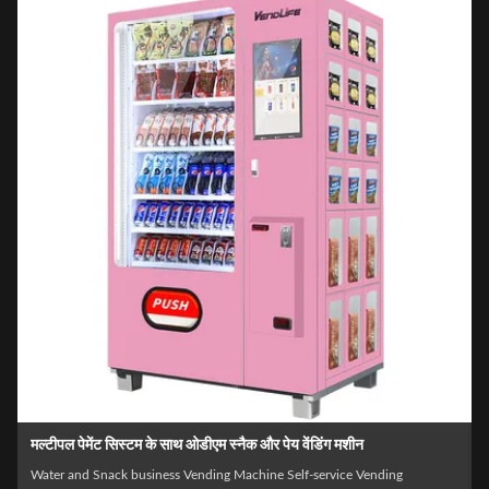
मल्टीपल पेमेंट सिस्टम के साथ ओडीएम स्नैक और पेय वेंडिंग मशीन
e
Water and Snack business Vending Machine Self-service Vending