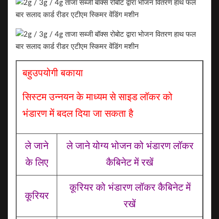
बहुउपयोगी बकाया
सिस्टम उन्नयन के माध्यम से साइड लॉकर को
भंडारण में बदल दिया जा सकता है
ले जाने
ले जाने योग्य भोजन को भंडारण लॉकर
के लिए
कैबिनेट में रखें
कूरियर को भंडारण लॉकर कैबिनेट में
कूरियर
रखें