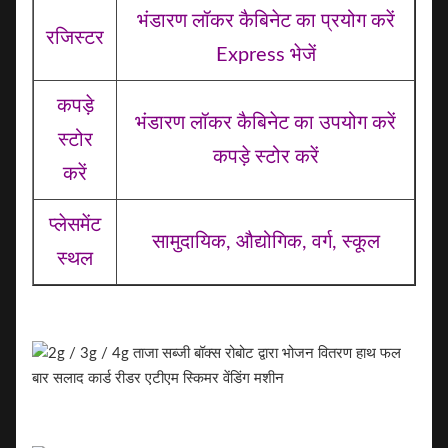
भंडारण लॉकर कैबिनेट का प्रयोग करें
रजिस्टर
Express भेजें
कपड़े
भंडारण लॉकर कैबिनेट का उपयोग करें
स्टोर
कपड़े स्टोर करें
करें
प्लेसमेंट
सामुदायिक, औद्योगिक, वर्ग, स्कूल
स्थल