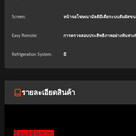
Screen:
หน้าจอโฆษณามัลติมีเดียระบบสัมผัสขนา
Easy Remote:
การตรวจสอบประสิทธิภาพอย่างทันท่วงที
Refrigeration System:
มี
รายละเอียดสินค้า
ข้อมูลจำเพาะ: