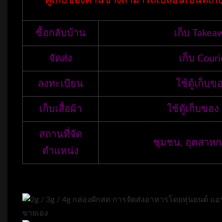
ตู้เก็บของด้านข้างสามารถเปลี่ยนเป็นที่เ
ซื้อกลับบ้าน
เก็บ Takeaw
จัดส่ง
เก็บ Couri
ลงทะเบียน
ใช้ตู้เก็บข
เก็บเสื้อผ้า
ใช้ตู้เก็บของ 
สถานที่จัด
ชุมชน, อุตสาหกรร
ตำแหน่ง