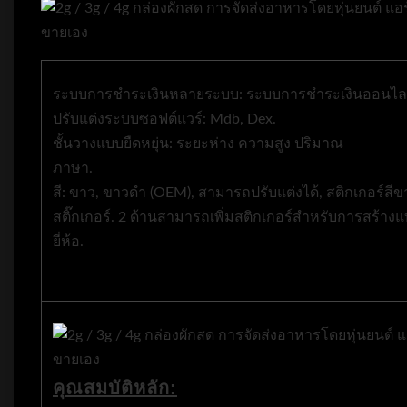
ระบบการชำระเงินหลายระบบ: ระบบการชำระเงินออนไลน์
ปรับแต่งระบบซอฟต์แวร์: Mdb, Dex.
ชั้นวางแบบยืดหยุ่น: ระยะห่าง ความสูง ปริมาณ
ภาษา.
สี: ขาว, ขาวดำ (OEM), สามารถปรับแต่งได้, สติกเกอร์สี
สติ๊กเกอร์. 2 ด้านสามารถเพิ่มสติกเกอร์สำหรับการสร้างแ
ยี่ห้อ.
คุณสมบัติหลัก: