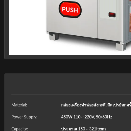
Material:
กล่องเครื่องทำฟองสังกะสี, สีสเปรย์หกคร
Power Supply:
450W 110 ~ 220V, 50/60Hz
Capacity:
ประมาณ 150 ~ 321Items