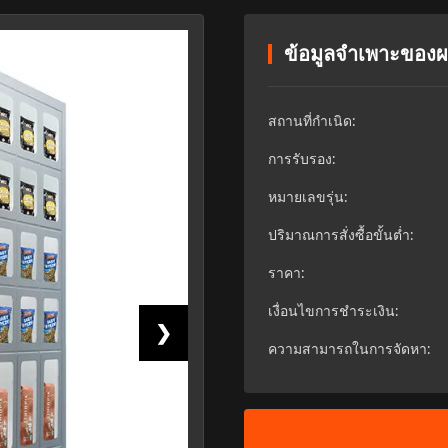
ข้อมูลจำเพาะของผ
สถานที่กำเนิด:
การรับรอง:
หมายเลขรุ่น:
ปริมาณการสั่งซื้อขั้นต่ำ:
ราคา:
เงื่อนไขการชำระเงิน:
❯
ความสามารถในการจัดหา: