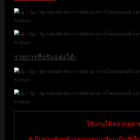
รายการที่ปรับแต่งได้:
ใช้งานได้หลากหลา