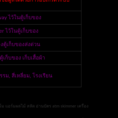
ก็บข้อมูลได้ด้วยการอัปเกรดระบบ
ay ไว้ในตู้เก็บของ
er ไว้ในตู้เก็บของ
องตู้เก็บของส่งด่วน
ตู้เก็บของ เก็บเสื้อผ้า
ม, สี่เหลี่ยม, โรงเรียน