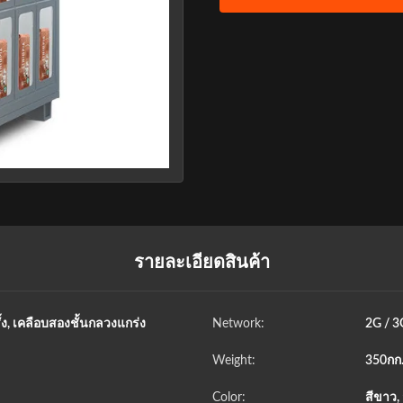
รายละเอียดสินค้า
ั้ง, เคลือบสองชั้นกลวงแกร่ง
Network:
2G / 3
Weight:
350กก.
Color:
สีขาว,