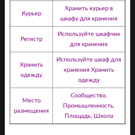
Хранить курьер в
Курьер
шкафу для хранения
Используйте шкафчик
Регистр
для хранения
Используйте шкаф для
Хранить
хранения Хранить
одежду
одежду
Сообщество,
Место
Промышленность,
размещения
Площадь, Школа