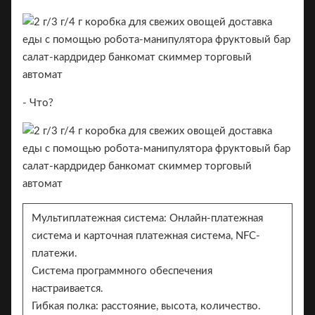
- Что?
Мультиплатежная система: Онлайн-платежная
система и карточная платежная система, NFC-
платежи.
Система программного обеспечения
настраивается.
Гибкая полка: расстояние, высота, количество.