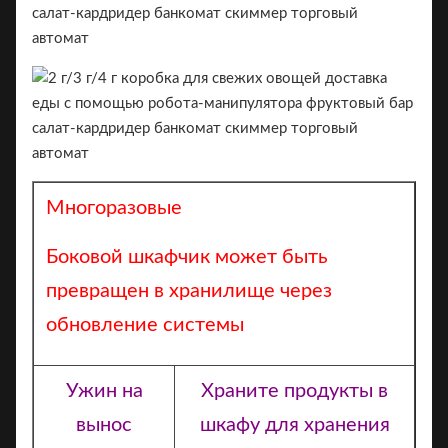
Многоразовые
Боковой шкафчик может быть
превращен в хранилище через
обновление системы
Ужин на
Храните продукты в
вынос
шкафу для хранения