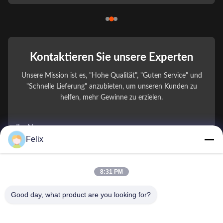
Kontaktieren Sie unsere Experten
Unsere Mission ist es, "Hohe Qualität", "Guten Service" und
"Schnelle Lieferung" anzubieten, um unseren Kunden zu
helfen, mehr Gewinne zu erzielen.
Ihr Name
Felix
Telefonnummer
8:31 PM
Firmenname
Good day, what product are you looking for?
E-Mail
*