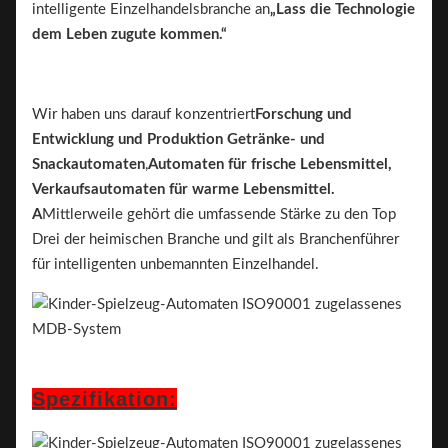
intelligente Einzelhandelsbranche an
„Lass die Technologie
dem Leben zugute kommen.“
Wir haben uns darauf konzentriert
Forschung und
Entwicklung und Produktion
Getränke- und
Snackautomaten
,
Automaten für frische Lebensmittel,
Verkaufsautomaten für warme Lebensmittel.
A
Mittlerweile gehört die umfassende Stärke zu den Top
Drei der heimischen Branche und gilt als Branchenführer
für intelligenten unbemannten Einzelhandel.
Spezifikation: