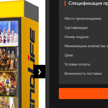
Спецификация п
Место происхождения:
Сертификация:
Номер модели:
Минимальное количество з
Цена:
Условия оплаты:
❯
Возможность поставки: