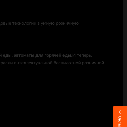
едовые технологии в умную розничную
 еды, автоматы для горячей еды.
И теперь,
трасли интеллектуальной беспилотной розничной