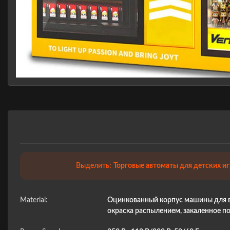
Выделить:
Торговые автоматы для детских 
Material:
Оцинкованный корпус машины для в
окраска распылением, закаленное п