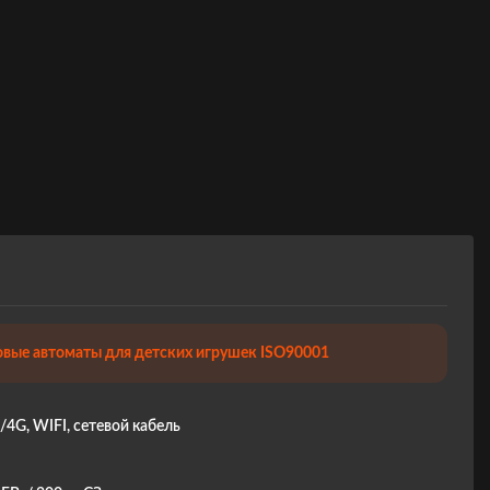
овые автоматы для детских игрушек ISO90001
4G, WIFI, сетевой кабель