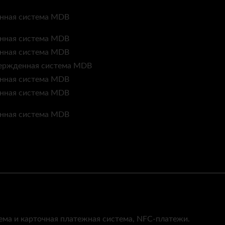
ма и карточная платежная система, NFC-платежи.