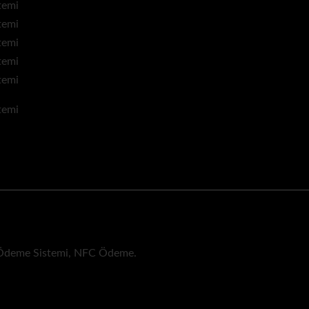
 Ödeme Sistemi, NFC Ödeme.