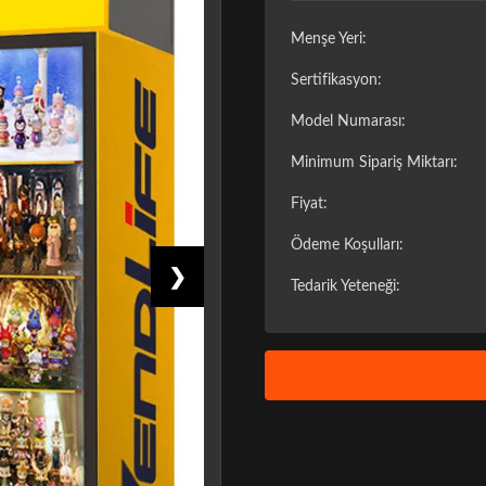
Menşe Yeri:
Sertifikasyon:
Model Numarası:
Minimum Sipariş Miktarı:
Fiyat:
Ödeme Koşulları:
❯
Tedarik Yeteneği: