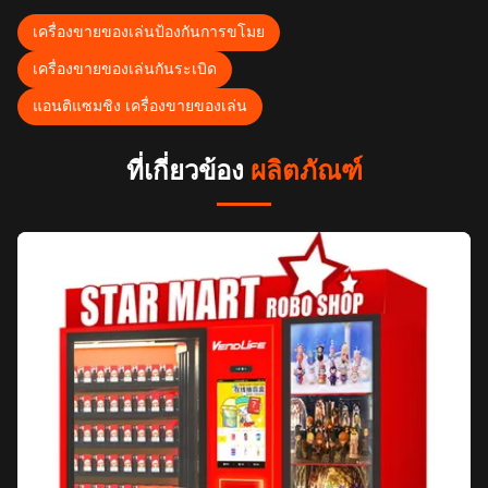
เครื่องขายของเล่นป้องกันการขโมย
เครื่องขายของเล่นกันระเบิด
แอนติแซมชิง เครื่องขายของเล่น
ที่เกี่ยวข้อง
ผลิตภัณฑ์