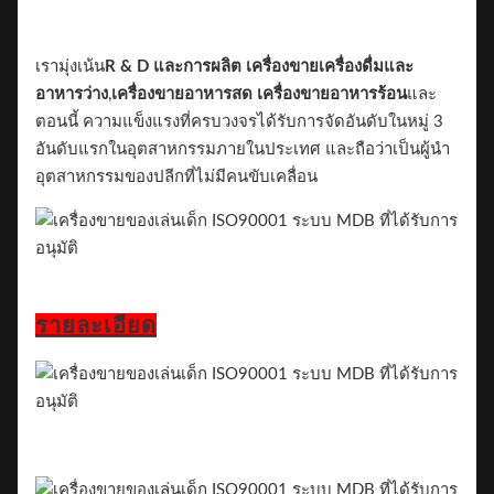
เรามุ่งเน้น
R & D และการผลิต
เครื่องขายเครื่องดื่มและ
อาหารว่าง
,
เครื่องขายอาหารสด เครื่องขายอาหารร้อน
และ
ตอนนี้ ความแข็งแรงที่ครบวงจรได้รับการจัดอันดับในหมู่ 3
อันดับแรกในอุตสาหกรรมภายในประเทศ และถือว่าเป็นผู้นํา
อุตสาหกรรมของปลีกที่ไม่มีคนขับเคลื่อน
รายละเอียด