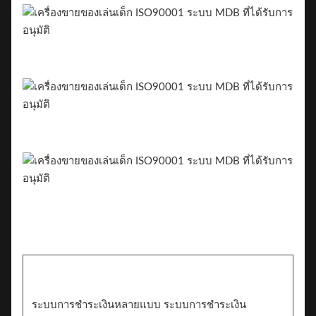
ระบบการชําระเงินหลายแบบ ระบบการชําระเงิน