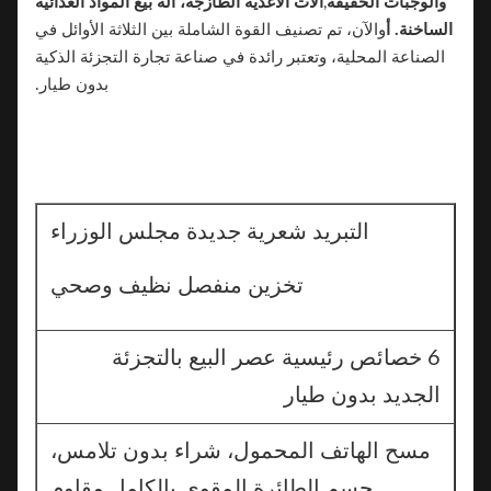
والوجبات الخفيفة
,
آلات الأغذية الطازجة، آلة بيع المواد الغذائية
الساخنة. أ
والآن، تم تصنيف القوة الشاملة بين الثلاثة الأوائل في
الصناعة المحلية، وتعتبر رائدة في صناعة تجارة التجزئة الذكية
بدون طيار.
التبريد شعرية جديدة مجلس الوزراء
تخزين منفصل نظيف وصحي
6 خصائص رئيسية عصر البيع بالتجزئة
الجديد بدون طيار
مسح الهاتف المحمول، شراء بدون تلامس،
جسم الطائرة المقوى بالكامل مقاوم