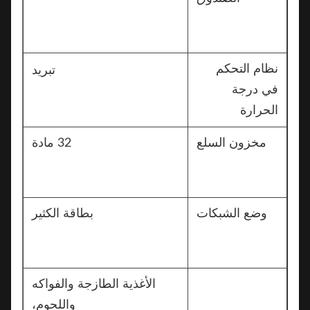
نظام التحكم
تبريد
في درجة
الحرارة
مخزون السلع
32 مادة
وضع الشبكات
بطاقة الكثير
الأغذية الطازجة والفواكه
واللحوم،