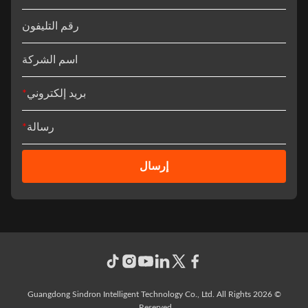
رقم التليفون
اسم الشركة
بريد إلكتروني
*
رسالة
*
إرسال
© 2026 Guangdong Sindron Intelligent Technology Co., Ltd. All Rights
Reserved.