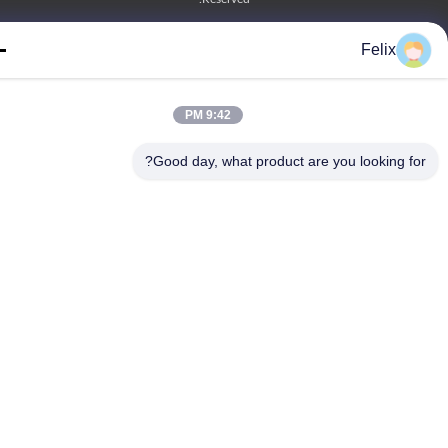
Felix
9:42 PM
Good day, what product are you looking fo