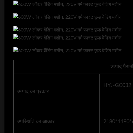
उत्पाद पैराम
HYJ-GC032
उत्पाद का प्रकार
उपस्थिति का आकार
2180*1190*6