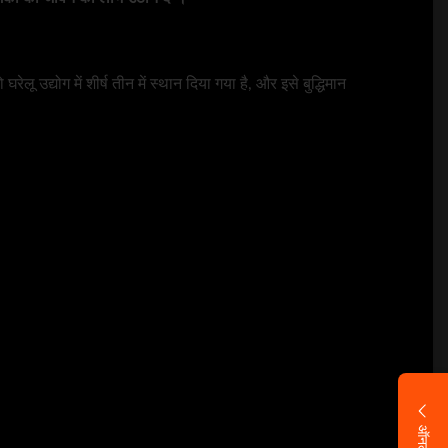
लू उद्योग में शीर्ष तीन में स्थान दिया गया है, और इसे बुद्धिमान