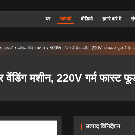
घर
उत्पादों
वीडियो
हमारे बारे में
सं
उत्पादों
लॉकर वेंडिंग मशीन
600W लॉकर वेंडिंग मशीन, 220V गर्म फास्ट फूड वेंडिंग 
ंडिंग मशीन, 220V गर्म फास्ट फूड 
उत्पाद विनिर्देशन