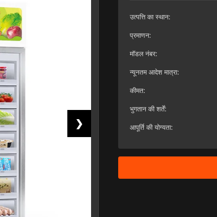
उत्पत्ति का स्थान:
प्रमाणन:
मॉडल नंबर:
न्यूनतम आदेश मात्रा:
कीमत:
भुगतान की शर्तें:
❯
आपूर्ति की योग्यता: