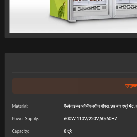
प्रमुखता
Material:
गैल्वेनाइज्ड फोमिंग मशीन बॉक्स, छह बार स्प्रे पे
Power Supply:
600W 110V/220V,50/60HZ
Capacity:
8 ट्रे