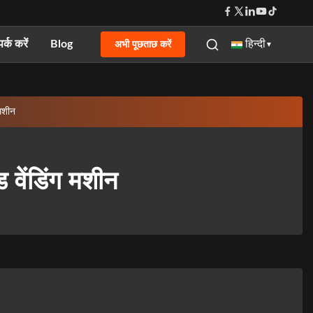
पर्क करें
Blog
अभी पूछताछ करें
हिन्दी
▼
मशीन
वेंडिंग मशीन