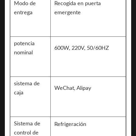
Modo de
Recogida en puerta
entrega
emergente
potencia
600W, 220V, 50/60HZ
nominal
sistema de
WeChat, Alipay
caja
Sistema de
Refrigeración
control de