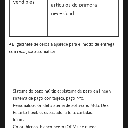
vendibles
artículos de primera
necesidad
+El gabinete de celosía aparece para el modo de entrega
con recogida automática.
Sistema de pago múltiple: sistema de pago en línea y
sistema de pago con tarjeta, pago Nfc.
Personalización del sistema de software: Mdb, Dex.
Estante flexible: espaciado, altura, cantidad.
Idioma.
Color: blanco, blanco negro (OEM), se puede