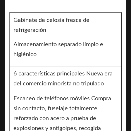
Gabinete de celosía fresca de
refrigeración
Almacenamiento separado limpio e
higiénico
6 características principales Nueva era
del comercio minorista no tripulado
Escaneo de teléfonos móviles Compra
sin contacto, fuselaje totalmente
reforzado con acero a prueba de
explosiones y antigolpes, recogida