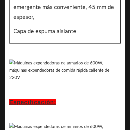
emergente más conveniente, 45 mm de
espesor,
Capa de espuma aislante
Especificación: