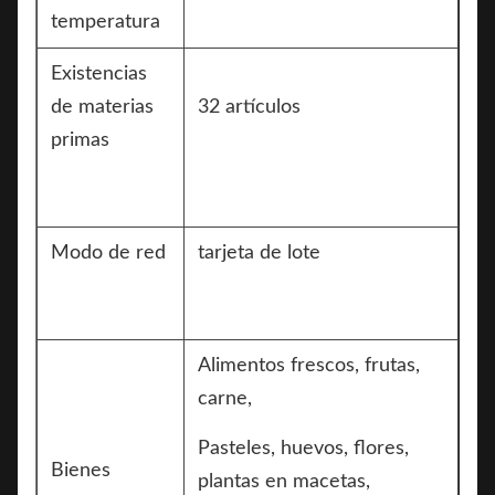
temperatura
Existencias
de materias
32 artículos
primas
Modo de red
tarjeta de lote
Alimentos frescos, frutas,
carne,
Pasteles, huevos, flores,
Bienes
plantas en macetas,