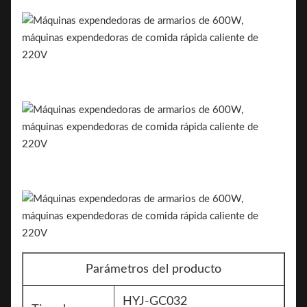
Parámetros del producto
HYJ-GC032