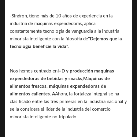
-Sindron, tiene más de 10 años de experiencia en la
industria de máquinas expendedoras, aplica
constantemente tecnología de vanguardia a la industria
minorista inteligente con la filosofía de
"Dejemos que la
tecnología beneficie la vida".
Nos hemos centrado en
I+D y producción
maquinas
expendedoras de bebidas y snacks
,
Máquinas de
alimentos frescos, máquinas expendedoras de
alimentos calientes. A
Ahora, la fortaleza integral se ha
clasificado entre las tres primeras en la industria nacional y
se la considera el líder de la industria del comercio
minorista inteligente no tripulado.