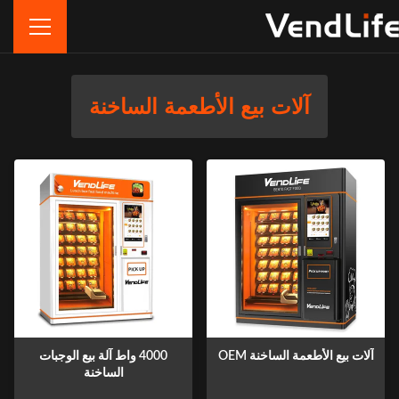
آلات بيع الأطعمة الساخنة
آلات بيع الأطعمة الساخنة OEM
4000 واط آلة بيع الوجبات
الساخنة