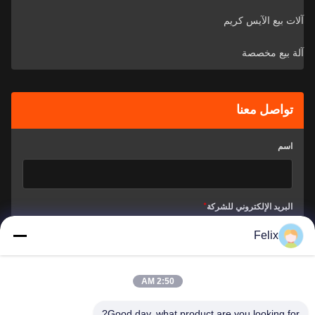
آلات بيع الآيس كريم
آلة بيع مخصصة
تواصل معنا
اسم
البريد الإلكتروني للشركة
*
Felix
كيف يمكننا مساعدتك؟
*
2:50 AM
Good day, what product are you looking for?