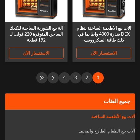
آلات بيع الأطعمة الساخنة بنظام
آلة بيع الشوربة الساخنة للكعك
DEX بقدرة 4000 واط بما في
الساخن المتوفرة 220 فولت لـ
ذلك طاقة الميكروويف
192 قطعة
الاستفسار الآن
الاستفسار الآن
4
3
2
1
جميع الفئات
آلات بيع الأطعمة الساخنة
آلات بيع الطعام الطازج والمجمد