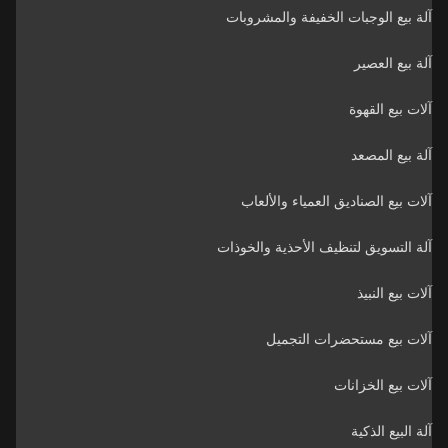
آلة بيع الوجبات الخفيفة والمشروبات
آلة بيع العصير
آلات بيع القهوة
آلة بيع المصعد
آلات بيع الصناديق العمياء والألعاب
آلة التسويق لتنظيف الأحذية والخوذات
آلات بيع النبيذ
آلات بيع مستحضرات التجميل
آلات بيع الخزانات
آلة البيع الذكية