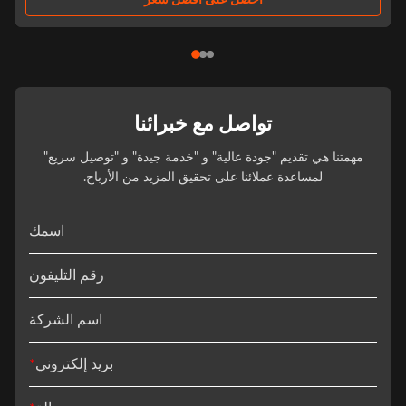
احصل على أفضل سعر
تواصل مع خبرائنا
مهمتنا هي تقديم "جودة عالية" و "خدمة جيدة" و "توصيل سريع"
لمساعدة عملائنا على تحقيق المزيد من الأرباح.
اسمك
رقم التليفون
اسم الشركة
بريد إلكتروني
*