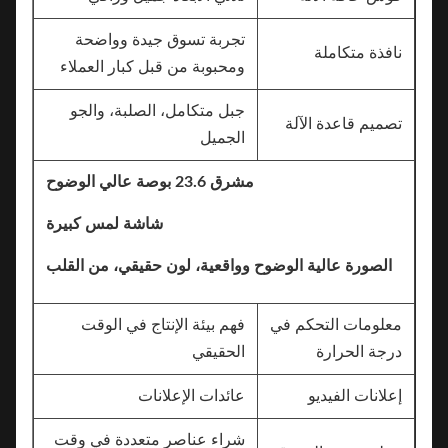
تجربة تسوق جيدة وواضحة
نافذة متكاملة
ومحبوبة من قبل كبار العملاء
جبل متكامل، الصلبة، والجو
تصميم قاعدة الآلة
الجميل
مشرق 23.6 بوصة عالي الوضوح
شاشة لمس كبيرة
الصورة عالية الوضوح وواقعية، لون حقيقي، من القلب
معلومات التحكم في
فهم بيئة الإنتاج في الوقت
درجة الحرارة
الحقيقي
إعلانات الفيديو
عائدات الإعلانات
شراء عناصر متعددة في وقت