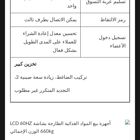
تسليم عربة التسوق
واحد
رمز الالتقاط
يمكن الاتصال بطرف ثالث
تحسين معدل إعادة الشراء
تسجيل دخول
للعملاء على المدى الطويل
الأعضاء
بشكل فعال
تخزين كبير
تركيب الضاغط، زيادة سعة صينية 2،
التجديد المتكرر غير مطلوب