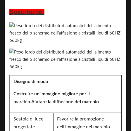
Specificità:
Disegno di moda
Costruire un'immagine migliore per il
marchio.Aiutare la diffusione del marchio
Scatole di luce
Favorire la promozione
progettate
dell'immagine del marchio