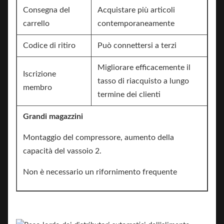
Consegna del
Acquistare più articoli
carrello
contemporaneamente
Codice di ritiro
Può connettersi a terzi
Migliorare efficacemente il
Iscrizione
tasso di riacquisto a lungo
membro
termine dei clienti
Grandi magazzini
Montaggio del compressore, aumento della
capacità del vassoio 2.
Non è necessario un rifornimento frequente