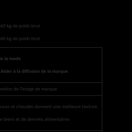
e la mode
Aider à la diffusion de la marque
omotion de l'image de marque
ouces et chaudes donnent une meilleure texture.
e biens et de denrées alimentaires