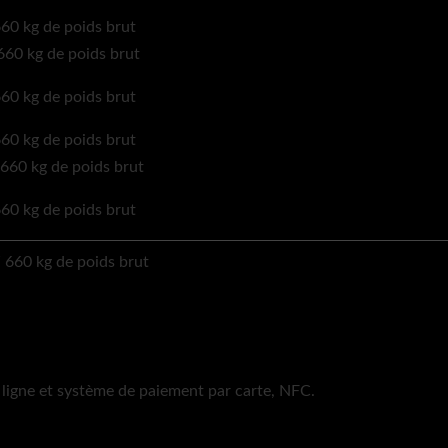
ligne et système de paiement par carte, NFC.