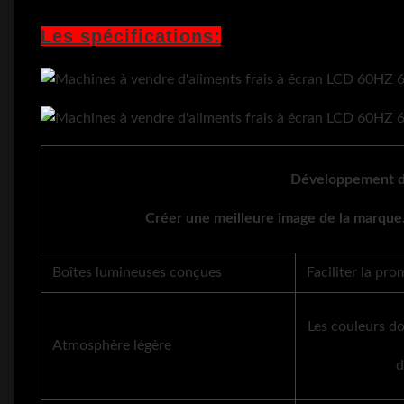
Les spécifications:
Développement d
Créer une meilleure image de la marque.
Boîtes lumineuses conçues
Faciliter la pr
Les couleurs d
Atmosphère légère
d