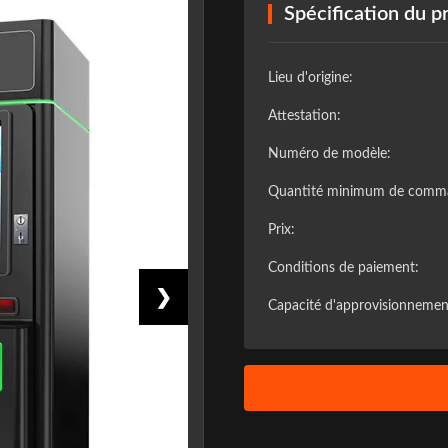
Spécification du p
Lieu d'origine:
Attestation:
Numéro de modèle:
Quantité minimum de comm
Prix:
Conditions de paiement:
❯
Capacité d'approvisionnemen