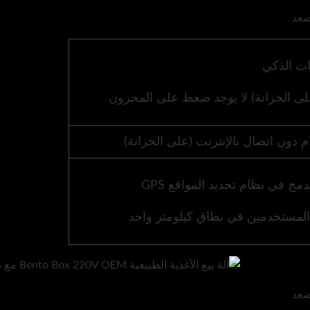
(على الخزانة) لا يوجد ضغط على المخزون
ام دون اتصال بالإنترنت (على الخزانة)
دمج في نظام تحديد المواقع GPS
لمستخدمين في نطاق كيلومتر واحد