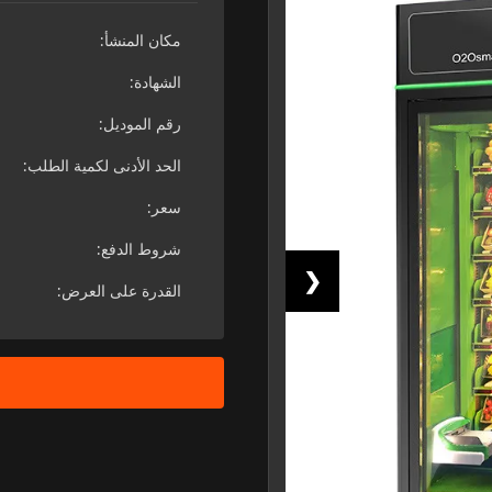
مكان المنشأ:
الشهادة:
رقم الموديل:
الحد الأدنى لكمية الطلب:
سعر:
شروط الدفع:
❮
القدرة على العرض: