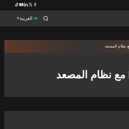
العربية
▼