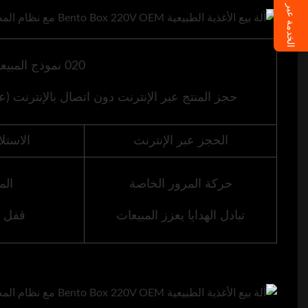
الخدمة عبر الإنترنت
020 نموذج المبيعات الذكي
حجز المنتج عبر الإنترنت دون اتصال بالإنترنت 
الحجز عبر الإنترنت
الاستل
حركة المرور الخاصة
الم
تبادل الهدايا يعزز المبيعات
قفل ا