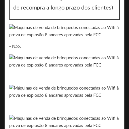
de recompra a longo prazo dos clientes)
- Não.