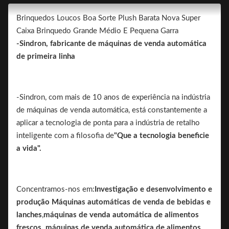
Brinquedos Loucos Boa Sorte Plush Barata Nova Super
Caixa Brinquedo Grande Médio E Pequena Garra
-Sindron, fabricante de máquinas de venda automática
de primeira linha
-Sindron, com mais de 10 anos de experiência na indústria
de máquinas de venda automática, está constantemente a
aplicar a tecnologia de ponta para a indústria de retalho
inteligente com a filosofia de
"Que a tecnologia beneficie
a vida".
Concentramos-nos em:
Investigação e desenvolvimento e
produção
Máquinas automáticas de venda de bebidas e
lanches
,
máquinas de venda automática de alimentos
frescos, máquinas de venda automática de alimentos