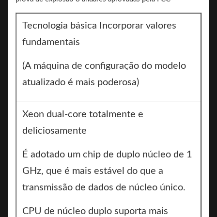
Tecnologia básica Incorporar valores
fundamentais
(A máquina de configuração do modelo
atualizado é mais poderosa)
Xeon dual-core totalmente e
deliciosamente
É adotado um chip de duplo núcleo de 1
GHz, que é mais estável do que a
transmissão de dados de núcleo único.
CPU de núcleo duplo suporta mais