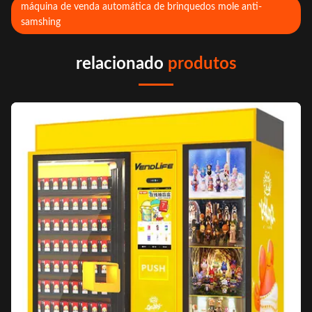
máquina de venda automática de brinquedos mole anti-
samshing
relacionado
produtos