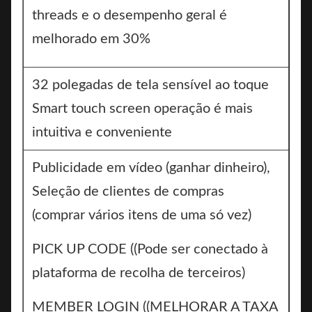
threads e o desempenho geral é
melhorado em 30%
32 polegadas de tela sensível ao toque
Smart touch screen operação é mais
intuitiva e conveniente
Publicidade em vídeo (ganhar dinheiro),
Seleção de clientes de compras
(comprar vários itens de uma só vez)
PICK UP CODE ((Pode ser conectado à
plataforma de recolha de terceiros)
MEMBER LOGIN ((MELHORAR A TAXA