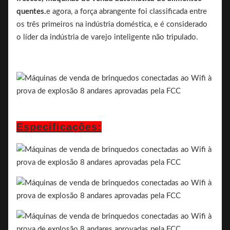
quentes.
e agora, a força abrangente foi classificada entre
os três primeiros na indústria doméstica, e é considerado
o líder da indústria de varejo inteligente não tripulado.
Especificações: