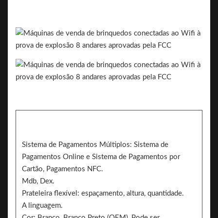
Sistema de Pagamentos Múltiplos: Sistema de
Pagamentos Online e Sistema de Pagamentos por
Cartão, Pagamentos NFC.
Mdb, Dex.
Prateleira flexível: espaçamento, altura, quantidade.
A linguagem.
Cor: Branco, Branco Preto (OEM), Pode ser