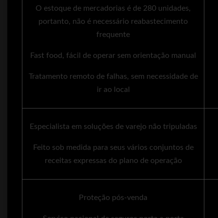
O estoque de mercadorias é de 280 unidades,
portanto, não é necessário reabastecimento
frequente
Fast food, fácil de operar sem orientação manual
Tratamento remoto de falhas, sem necessidade de
ir ao local
Especialista em soluções de varejo não tripuladas
Feito sob medida para seus vários conjuntos de
receitas expressas do plano de operação
Proteção pós-venda