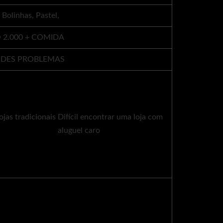
Bolinhas, Pastel,
 2.000 + COMIDA
NDES PROBLEMAS
ojas tradicionais Difícil encontrar uma loja com
aluguel caro