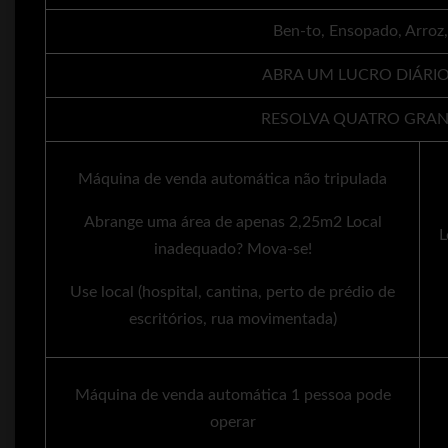
Ben-to, Ensopado, Arroz, 
ABRA UM LUCRO DIÁRIO
RESOLVA QUATRO GRA
Máquina de venda automática não tripulada
Abrange uma área de apenas 2,25m2 Local
L
inadequado? Mova-se!
Use local (hospital, cantina, perto de prédio de
escritórios, rua movimentada)
Máquina de venda automática 1 pessoa pode
operar