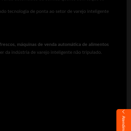
do tecnologia de ponta ao setor de varejo inteligente
frescos, máquinas de venda automática de alimentos
der da indústria de varejo inteligente não tripulado.