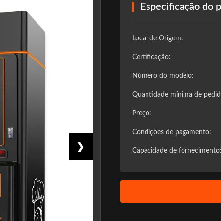
Especificação do 
Local de Origem:
Certificação:
Número do modelo:
Quantidade mínima de pedid
Preço:
Condições de pagamento:
❯
Capacidade de fornecimento