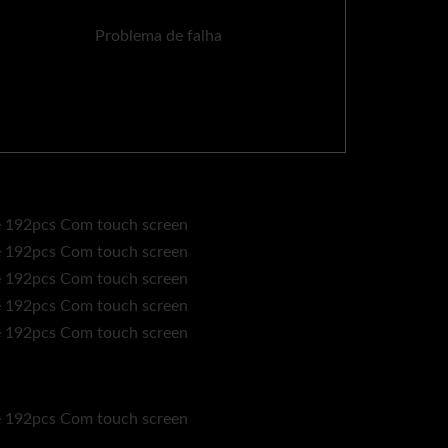
Problema de falha