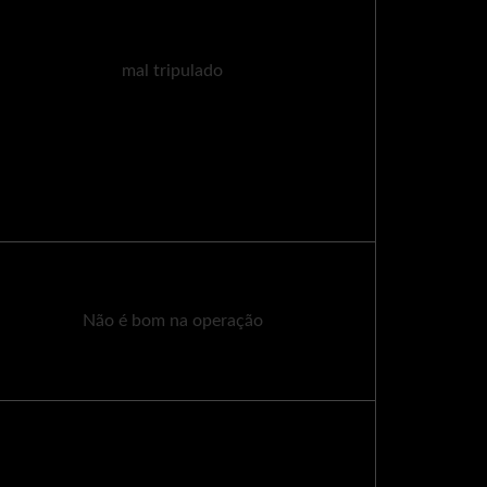
mal tripulado
Não é bom na operação