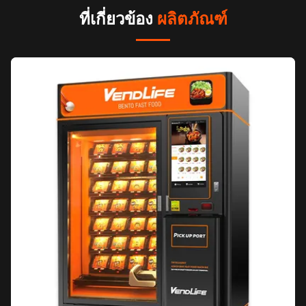
ที่เกี่ยวข้อง
ผลิตภัณฑ์