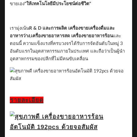
ขายเอง
"ให้เทคโนโลยีมีประโยชน์ต่อชีวิต"
เรามุ่งเน้น
R & D และการผลิต
เครื่องขายเครื่องดื่มและ
อาหารว่าง
,
เครื่องขายอาหารสด เครื่องขายอาหารร้อน
และ
ตอนนี้ ความแข็งแรงที่ครบวงจรได้รับการจัดอันดับในหมู่ 3
อันดับแรกในอุตสาหกรรมภายในประเทศ และถือว่าเป็นผู้นํา
อุตสาหกรรมของปลีกที่ไม่มีคนขับเคลื่อน
รายละเอียด