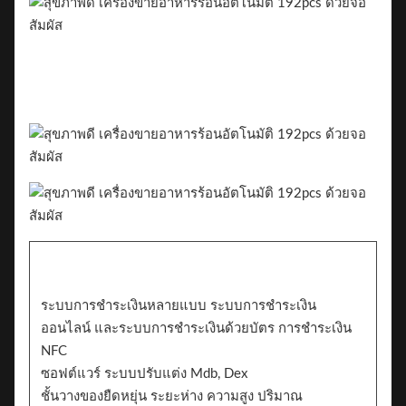
ระบบการชําระเงินหลายแบบ ระบบการชําระเงิน
ออนไลน์ และระบบการชําระเงินด้วยบัตร การชําระเงิน
NFC
ซอฟต์แวร์ ระบบปรับแต่ง Mdb, Dex
ชั้นวางของยืดหยุ่น ระยะห่าง ความสูง ปริมาณ