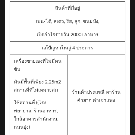
สินค้าที่มีอยู่
เบน-โต้, สเตว, ริส, ลูก, ขนมปัง,
เปิดกําไรรายวัน 2000+อาหาร
แก้ปัญหาใหญ่ 4 ประการ
เครื่องขายเองที่ไม่มีคน
ขับ
มันมีพื้นที่เพียง 2.25m2
สถานที่ที่ไม่เหมาะสม
ร้านค้าประเพณี หาร้าน
ค้ายาก ค่าเช่าแพง
ใช้สถานที่ ((โรง
พยาบาล, ร้านอาหาร,
ใกล้อาคารสํานักงาน,
ถนนยุ่ง)