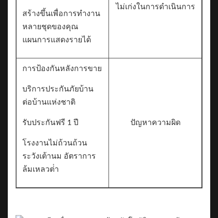
ไม่เก่งในการดําเนินการ
สร้างขึ้นเพื่อการทํางาน
หลายชุดของคุณ
แผนการแสดงรายได้
การป้องกันหลังการขาย
บริการประกันภัยบ้าน
ต่อบ้านแห่งชาติ
รับประกันฟรี 1 ปี
ปัญหาความผิด
โรงงานไม่ถ้วนถ้วน
ระวังเต้านม อัตราการ
ล้มเหลวต่ํา