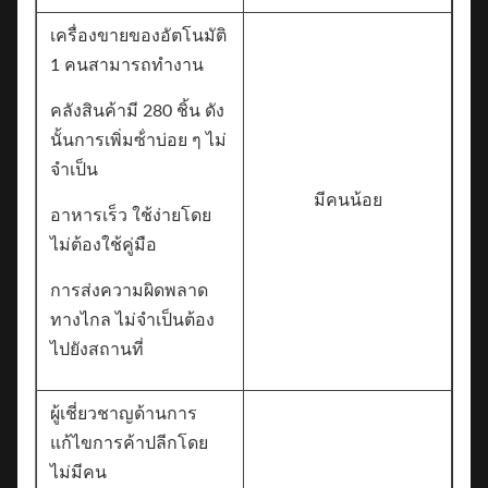
เครื่องขายของอัตโนมัติ
1 คนสามารถทํางาน
คลังสินค้ามี 280 ชิ้น ดัง
นั้นการเพิ่มซ้ําบ่อย ๆ ไม่
จําเป็น
มีคนน้อย
อาหารเร็ว ใช้ง่ายโดย
ไม่ต้องใช้คู่มือ
การส่งความผิดพลาด
ทางไกล ไม่จําเป็นต้อง
ไปยังสถานที่
ผู้เชี่ยวชาญด้านการ
แก้ไขการค้าปลีกโดย
ไม่มีคน