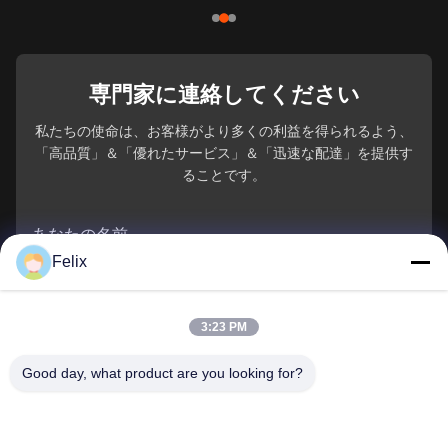
専門家に連絡してください
私たちの使命は、お客様がより多くの利益を得られるよう、
「高品質」＆「優れたサービス」＆「迅速な配達」を提供す
ることです。
あなたの名前
Felix
電話番号
3:23 PM
会社名
Good day, what product are you looking for?
電子メール
*
メッセージ
*