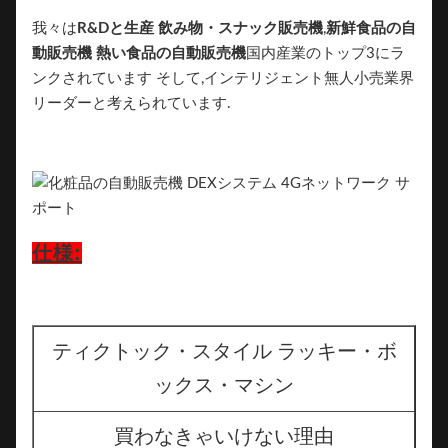
我々は
R&Dと生産
飲み物・スナック販売機
,
新鮮食品の自
動販売機 熱い食品の自動販売機
国内産業のトップ3にラ
ンクされています そして,インテリジェント無人小売業界
リーダーと考えられています.
仕様:
ティクトック・スタイル ラッキー・ボ
ックス・マシン
買わなきゃいけない理由