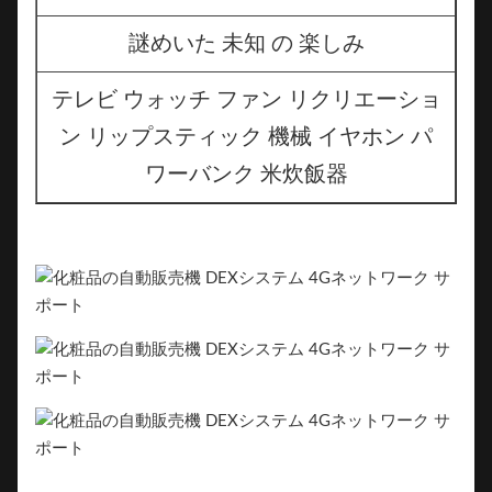
謎めいた 未知 の 楽しみ
テレビ ウォッチ ファン リクリエーショ
ン リップスティック 機械 イヤホン パ
ワーバンク 米炊飯器