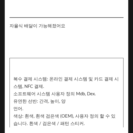
자율식 배달이 가능해졌어요
복수 결제 시스템: 온라인 결제 시스템 및 카드 결제 시
스템, NFC 결제.
소프트웨어 시스템 사용자 정의 Mdb, Dex.
유연한 선반: 간격, 높이, 양
언어.
색상: 흰색, 흰색 검은색 (OEM), 사용자 정의 할 수 있
습니다. 흰색 / 검은색 / 패턴 스티커.
스티커. 2쪽은 브랜딩을 위해 스티커를 추가 할 수 있