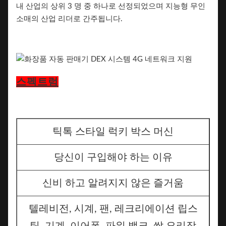
내 산업의 상위 3 명 중 하나로 선정되었으며 지능형 무인
소매의 산업 리더로 간주됩니다.
스펙트럼
틱톡 스타일 럭키 박스 머신
당신이 구입해야 하는 이유
신비 하고 알려지지 않은 즐거움
텔레비전, 시계, 팬, 레크리에이션 립스