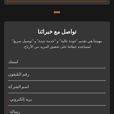
تواصل مع خبرائنا
مهمتنا هي تقديم "جودة عالية" و "خدمة جيدة" و "توصيل سريع"
لمساعدة عملائنا على تحقيق المزيد من الأرباح.
اسمك
رقم التليفون
اسم الشركة
بريد إلكتروني
*
رسالة
*