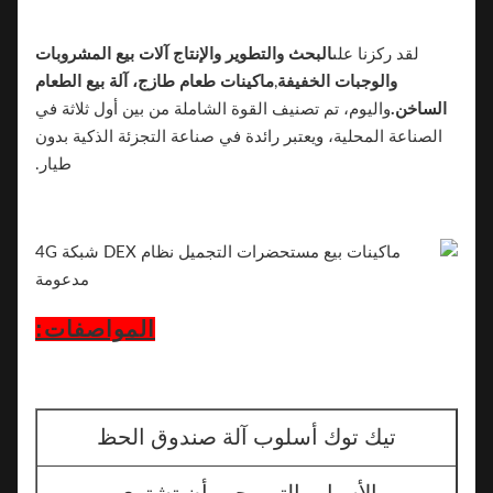
لقد ركزنا على
البحث والتطوير والإنتاج
آلات بيع المشروبات
والوجبات الخفيفة
,
ماكينات طعام طازج، آلة بيع الطعام
الساخن.
واليوم، تم تصنيف القوة الشاملة من بين أول ثلاثة في
الصناعة المحلية، ويعتبر رائدة في صناعة التجزئة الذكية بدون
طيار.
المواصفات:
تيك توك أسلوب آلة صندوق الحظ