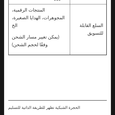
المنتجات الرقمية،
المجوهرات، الهدايا الصغيرة،
السلع القابلة
الخ
للتسويق
(يمكن تغيير مسار الشحن
وفقًا لحجم الشحن)
الحجرة الشبكية تظهر للطريقة الذاتية للتسليم