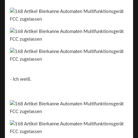
- Ich weiß.