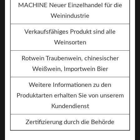
MACHINE Neuer Einzelhandel für die
Weinindustrie
Verkaufsfähiges Produkt sind alle
Weinsorten
Rotwein Traubenwein, chinesischer
Weißwein, Importwein Bier
Weitere Informationen zu den
Produktarten erhalten Sie von unserem
Kundendienst
Zertifizierung durch die Behörde