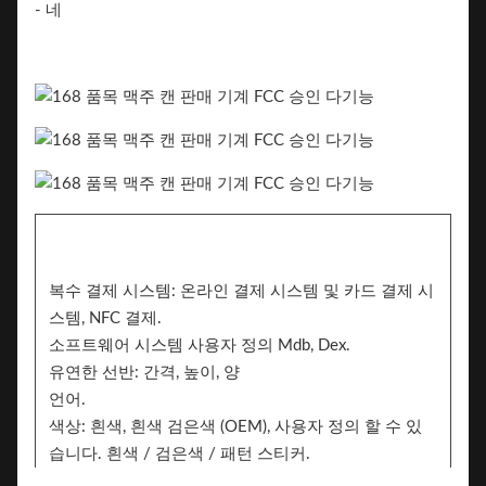
- 네
복수 결제 시스템: 온라인 결제 시스템 및 카드 결제 시
스템, NFC 결제.
소프트웨어 시스템 사용자 정의 Mdb, Dex.
유연한 선반: 간격, 높이, 양
언어.
색상: 흰색, 흰색 검은색 (OEM), 사용자 정의 할 수 있
습니다. 흰색 / 검은색 / 패턴 스티커.
스티커. 2쪽은 브랜딩을 위해 스티커를 추가 할 수 있