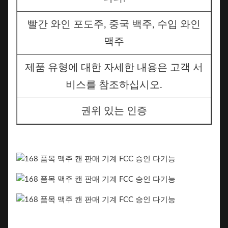
빨간 와인 포도주, 중국 백주, 수입 와인
맥주
제품 유형에 대한 자세한 내용은 고객 서
비스를 참조하십시오.
권위 있는 인증