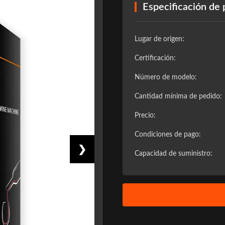
Especificación de
Lugar de origen:
Certificación:
Número de modelo:
Cantidad mínima de pedido:
Precio:
Condiciones de pago:
❯
Capacidad de suministro: