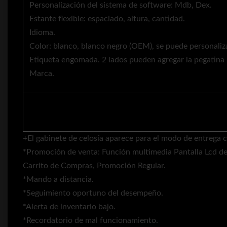
Personalización del sistema de software: Mdb, Dex.
Estante flexible: espaciado, altura, cantidad.
Idioma.
Color: blanco, blanco negro (OEM), se puede personaliz
Etiqueta engomada. 2 lados pueden agregar la pegatina 
Marca.
+El gabinete de celosía aparece para el modo de entrega 
*Promoción de venta: Función multimedia Pantalla Lcd de 
Carrito de Compras, Promoción Regular.
*Mando a distancia.
*Seguimiento oportuno del desempeño.
*Alerta de inventario bajo.
*Recordatorio de mal funcionamiento.