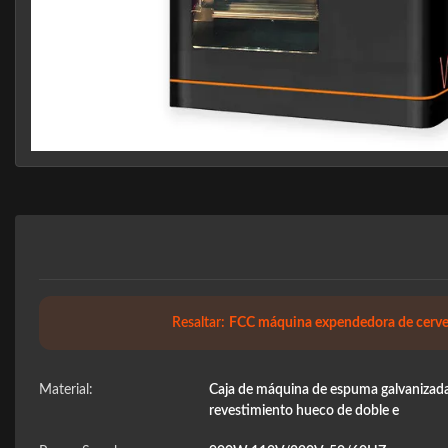
Resaltar:
FCC máquina expendedora de cerve
Material:
Caja de máquina de espuma galvanizada, 
revestimiento hueco de doble e