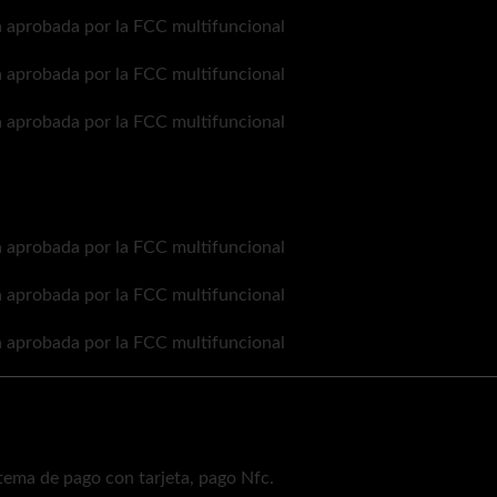
stema de pago con tarjeta, pago Nfc.