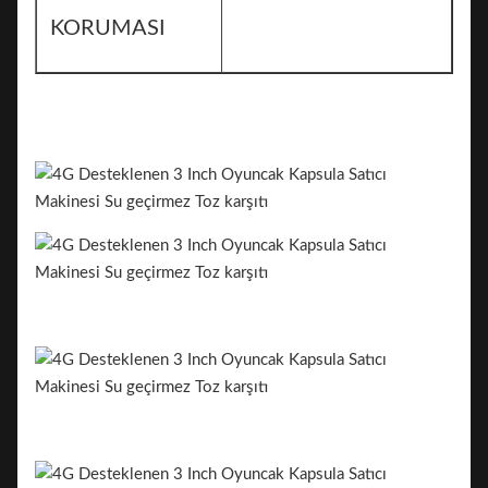
KORUMASI