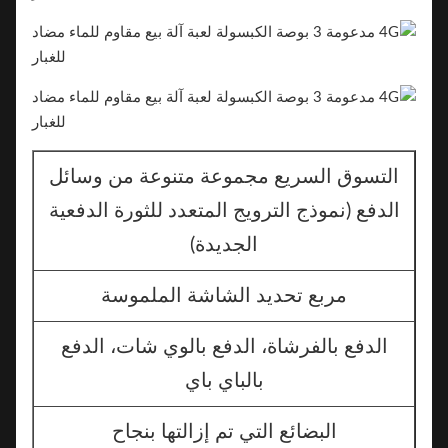
التسوق السريع مجموعة متنوعة من وسائل
الدفع (نموذج الترويج المتعدد للثورة الدفعية
الجديدة)
مربع تحديد الشاشة الملموسة
الدفع بالفرشاة، الدفع بالوي شات، الدفع
بالباي باي
البضائع التي تم إزالتها بنجاح