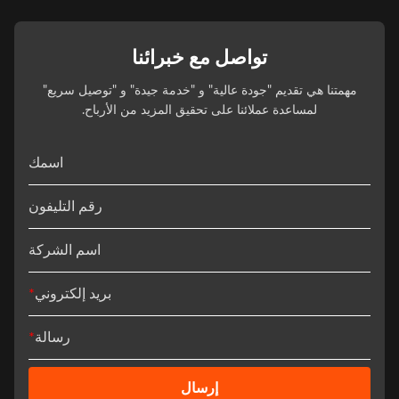
تواصل مع خبرائنا
مهمتنا هي تقديم "جودة عالية" و "خدمة جيدة" و "توصيل سريع"
لمساعدة عملائنا على تحقيق المزيد من الأرباح.
اسمك
رقم التليفون
اسم الشركة
بريد إلكتروني
*
رسالة
*
إرسال