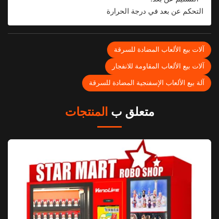
التحكم عن بعد في درجة الحرارة
لات بيع الألعاب المضادة للسرقة
لات بيع الألعاب المقاومة للانفجار
لة بيع الألعاب الإسفنجية المضادة للسرقة
متعلق ب
المنتجات