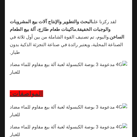
لقد ركزنا على
البحث والتطوير والإنتاج
آلات بيع المشروبات
والوجبات الخفيفة
,
ماكينات طعام طازج، آلة بيع الطعام
الساخن.
واليوم، تم تصنيف القوة الشاملة من بين أول ثلاثة في
الصناعة المحلية، ويعتبر رائدة في صناعة التجزئة الذكية بدون
طيار.
المواصفات: