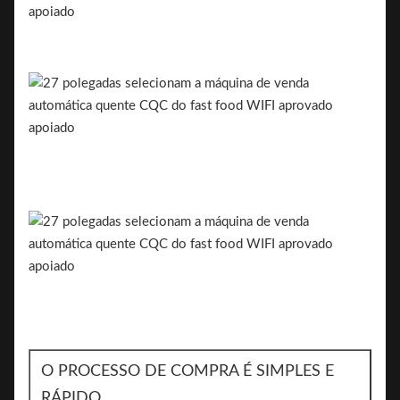
O PROCESSO DE COMPRA É SIMPLES E
RÁPIDO