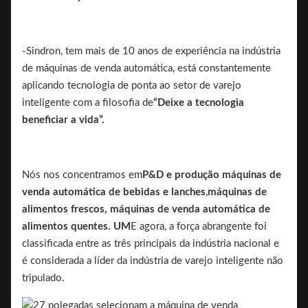
-Sindron, tem mais de 10 anos de experiência na indústria
de máquinas de venda automática, está constantemente
aplicando tecnologia de ponta ao setor de varejo
inteligente com a filosofia de
“Deixe a tecnologia
beneficiar a vida”.
Nós nos concentramos em
P&D e produção
máquinas de
venda automática de bebidas e lanches
,
máquinas de
alimentos frescos, máquinas de venda automática de
alimentos quentes. UM
E agora, a força abrangente foi
classificada entre as três principais da indústria nacional e
é considerada a líder da indústria de varejo inteligente não
tripulado.