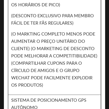
OS HORÁRIOS DE PICO)
(DESCONTO EXCLUSIVO PARA MEMBRO
FÁCIL DE TER FÃS REGULARES)
(O MARKTING COMPLETO MENOS PODE
AUMENTAR O PREÇO UNITÁRIO DO
CLIENTE) (O MARKETING DE DESCONTO
PODE MELHORAR A COMPETITIBILIDADE)
(COMPARTILHAR CUPONS PARA O
CÍRCULO DE AMIGOS E O GRUPO
WECHAT PODE FACILMENTE EXPLODIR
OS PRODUTOS)
SISTEMA DE POSICIONAMENTO GPS
AUTÔNOMO