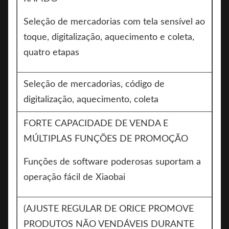
Seleção de mercadorias com tela sensível ao
toque, digitalização, aquecimento e coleta,
quatro etapas
Seleção de mercadorias, código de
digitalização, aquecimento, coleta
FORTE CAPACIDADE DE VENDA E
MÚLTIPLAS FUNÇÕES DE PROMOÇÃO
Funções de software poderosas suportam a
operação fácil de Xiaobai
(AJUSTE REGULAR DE ORICE PROMOVE
PRODUTOS NÃO VENDÁVEIS DURANTE