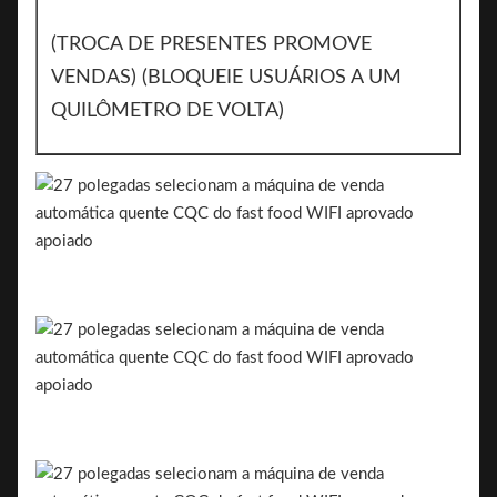
(TROCA DE PRESENTES PROMOVE
VENDAS) (BLOQUEIE USUÁRIOS A UM
QUILÔMETRO DE VOLTA)