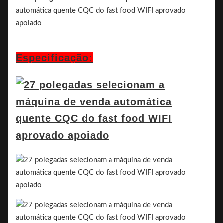
Especificação: